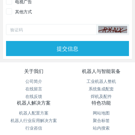
电视广告
其他方式
提交信息
关于我们
机器人与智能装备
公司简介
工业机器人整机
在线留言
系统集成配套
在线反馈
焊机及配件
机器人解决方案
特色功能
机器人配置方案
网站地图
机器人行业应用解决方案
聚合标签
行业咨信
站内搜索