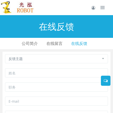
在线反馈
公司简介
在线留言
在线反馈