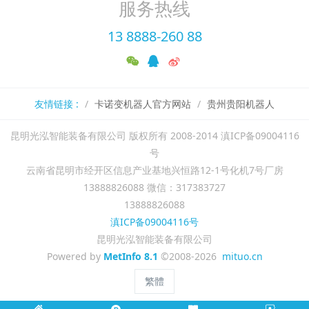
服务热线
13 8888-260 88
友情链接 :
卡诺变机器人官方网站
贵州贵阳机器人
昆明光泓智能装备有限公司 版权所有 2008-2014 滇ICP备09004116
号
云南省昆明市经开区信息产业基地兴恒路12-1号化机7号厂房
13888826088 微信：317383727
13888826088
滇ICP备09004116号
昆明光泓智能装备有限公司
Powered by
MetInfo 8.1
©2008-2026
mituo.cn
繁體