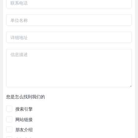
您是怎么找到我们的
搜索引擎
网站链接
朋友介绍