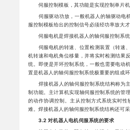
伺服控制模板，其功能是实现控制单片机输出
伺服驱动功放，一般机器人的轴驱动电机的功
服控制模板给出的控制信号必须经功率放大
伺服电机是焊接机器人的轴伺服控制系统
伺服电机的转速、位置检测装置（转速、位
机转速和电机角位移量，并将实时检测结果
统。即便是开环控制系统，一般也需要电动
置是机器人的轴伺服控制系统极重要的组成
焊接机器人的轴伺服控制系统结构称为主从
制功能。主计算机实现轴伺服控制系统的管
的动作协调控制。主从控制方式系统实时性
难。焊接机器人的轴伺服控制系统结构还可采
3.2 对机器人电机伺服系统的要求