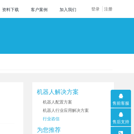
登录
注册
资料下载
客户案例
加入我们
机器人解决方案
机器人配置方案
售前客服
机器人行业应用解决方案
行业咨信
售后支持
为您推荐