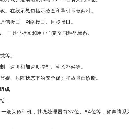
教。在线示教包括示教盒和导引示教两种。
通信接口、网络接口、同步接口。
、工具坐标系和用户自定义四种坐标系。
。
觉等。
制、速度和加速度控制、动态补偿等。
监视、故障状态下的安全保护和故障自诊断。
的组成
括：
般为微型机，其微处理器有32位、64位等，如奔腾系列