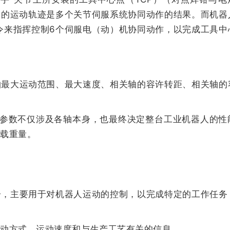
）的运动轨迹是多个关节伺服系统协同动作的结果。而机器
令来指挥控制6个伺服电（动）机协同动作，以完成工具中
大运动范围、最大速度、相关轴的容许转距、相关轴的
数不仅涉及各轴本身，也最终决定整台工业机器人的性
负载重量。
主要用于对机器人运动的控制，以完成特定的工作任务
动方式、运动速度和与生产工艺有关的信息。