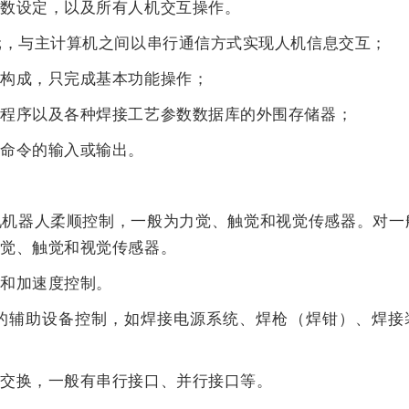
数设定，以及所有人机交互操作。
，与主计算机之间以串行通信方式实现人机信息交互；
构成，只完成基本功能操作；
序以及各种焊接工艺参数数据库的外围存储器；
命令的输入或输出。
。
器人柔顺控制，一般为力觉、触觉和视觉传感器。对一
力觉、触觉和视觉传感器。
和加速度控制。
辅助设备控制，如焊接电源系统、焊枪（焊钳）、焊接
交换，一般有串行接口、并行接口等。