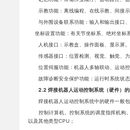
示教功能：离线编程、在线示教、间接示
与外围设备联系功能：输入和输出接口、
坐标设置功能：有关节坐标系、绝对坐标系
人机接口：示教盒、操作面板、显示屏
传感器接口：位置检测、视觉、触觉、力
位置伺服功能：机器人多轴联动、运动控
故障诊断安全保护功能：运行时系统状态
2.2 焊接机器人运动控制系统（硬件）
焊接机器人运动控制系统中的硬件一般包
控制计算机。控制系统的调度指挥机构。一
以及其他类型CPU；