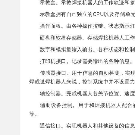
示教盒。示教焊接机器人的工作轨迹和参
示教盒拥有自己独立的CPU以及存储单元
操作面板。由各种操作按键、状态指示灯
硬盘和软盘存储器。存储焊接机器人工作程
数字和模拟量输入输出。各种状态和控制
打印机接口。记录需要输出的各种信息
传感器接口。用于信息的自动检测，实现机
焊或弧焊机器人来说，控制系统中并不设置
轴控制器。完成机器人各关节位置、速度
辅助设备控制。用于和焊接机器人配合的
等。
通信接口。实现机器人和其他设备的信息