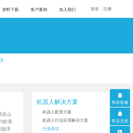
登录
注册
资料下载
客户案例
加入我们
信
机器人解决方案
售前客服
机器人配置方案
就送山
机器人行业应用解决方案
售后支持
约欧美
智能手
行业咨信