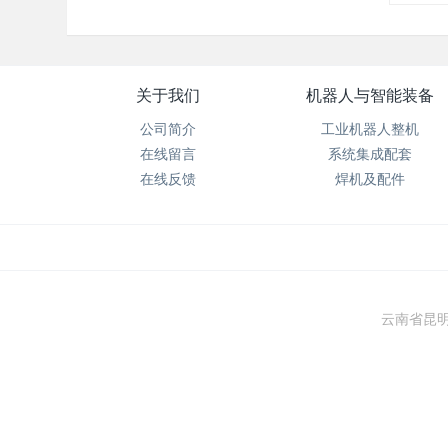
关于我们
机器人与智能装备
公司简介
工业机器人整机
在线留言
系统集成配套
在线反馈
焊机及配件
云南省昆明市