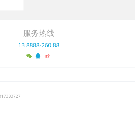
服务热线
13 8888-260 88
7383727